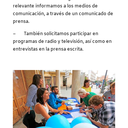
relevante informamos a los medios de
comunicación, a través de un comunicado de
prensa.
– También solicitamos participar en
programas de radio y televisión, así como en
entrevistas en la prensa escrita.