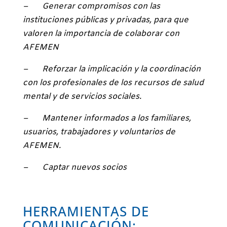
– Generar compromisos con las
instituciones públicas y privadas, para que
valoren la importancia de colaborar con
AFEMEN
– Reforzar la implicación y la coordinación
con los profesionales de los recursos de salud
mental y de servicios sociales.
– Mantener informados a los familiares,
usuarios, trabajadores y voluntarios de
AFEMEN.
– Captar nuevos socios
HERRAMIENTAS DE
COMUNICACIÓN: