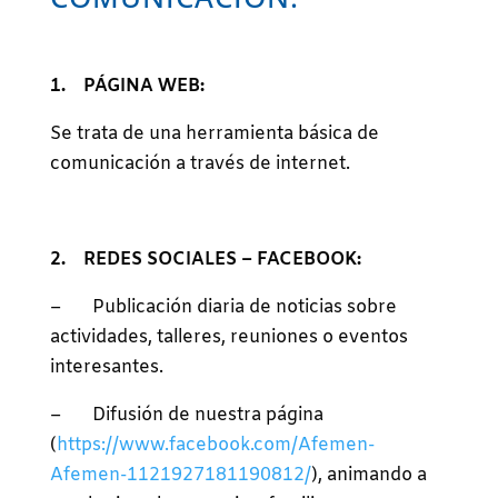
1. PÁGINA WEB:
Se trata de una herramienta básica de
comunicación a través de internet.
2. REDES SOCIALES – FACEBOOK:
– Publicación diaria de noticias sobre
actividades, talleres, reuniones o eventos
interesantes.
– Difusión de nuestra página
(
https://www.facebook.com/Afemen-
Afemen-1121927181190812/
), animando a