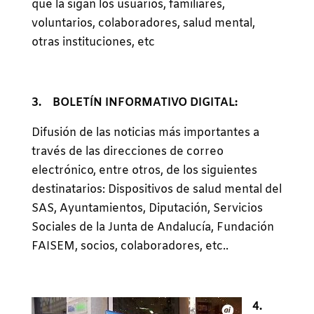
que la sigan los usuarios, familiares,
voluntarios, colaboradores, salud mental,
otras instituciones, etc
3. BOLETÍN INFORMATIVO DIGITAL:
Difusión de las noticias más importantes a
través de las direcciones de correo
electrónico, entre otros, de los siguientes
destinatarios: Dispositivos de salud mental del
SAS, Ayuntamientos, Diputación, Servicios
Sociales de la Junta de Andalucía, Fundación
FAISEM, socios, colaboradores, etc..
4.