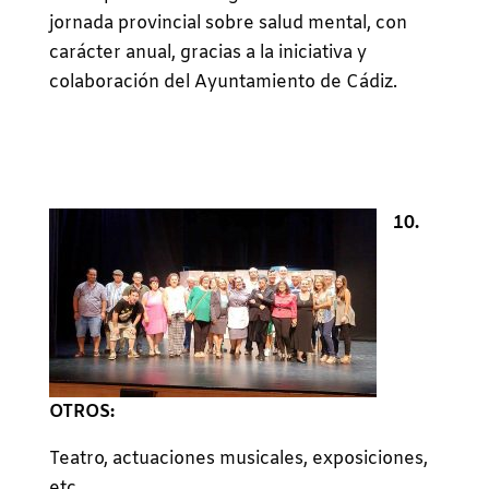
jornada provincial sobre salud mental, con
carácter anual, gracias a la iniciativa y
colaboración del Ayuntamiento de Cádiz.
10.
OTROS:
Teatro, actuaciones musicales, exposiciones,
etc…