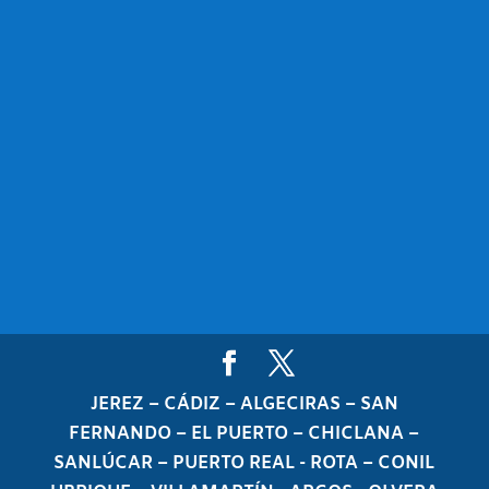
JEREZ – CÁDIZ – ALGECIRAS – SAN
FERNANDO – EL PUERTO – CHICLANA –
SANLÚCAR – PUERTO REAL - ROTA – CONIL