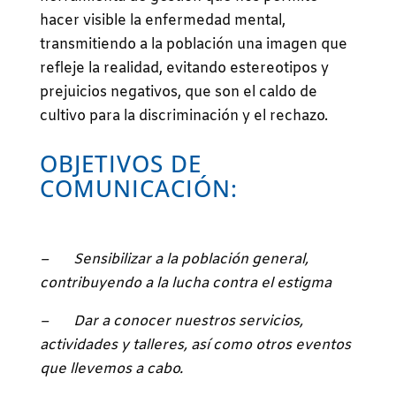
hacer visible la enfermedad mental,
transmitiendo a la población una imagen que
refleje la realidad, evitando estereotipos y
prejuicios negativos, que son el caldo de
cultivo para la discriminación y el rechazo.
OBJETIVOS DE
COMUNICACIÓN:
– Sensibilizar a la población general,
contribuyendo a la lucha contra el estigma
– Dar a conocer nuestros servicios,
actividades y talleres, así como otros eventos
que llevemos a cabo.