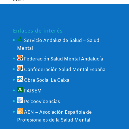
Enlaces de interés
Servicio Andaluz de Salud – Salud
Mental
Federación Salud Mental Andalucía
Confederación Salud Mental España
Obra Social La Caixa
FAISEM
Psicoevidencias
AEN – Asociación Española de
Profesionales de la Salud Mental