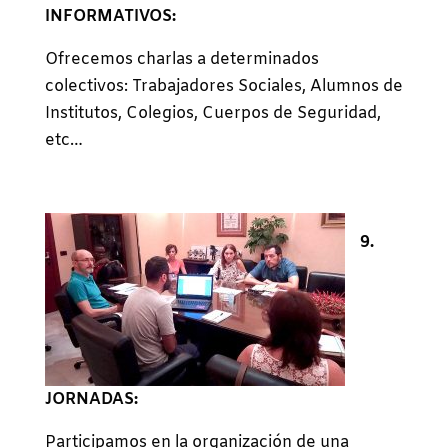
INFORMATIVOS:
Ofrecemos charlas a determinados
colectivos: Trabajadores Sociales, Alumnos de
Institutos, Colegios, Cuerpos de Seguridad,
etc…
9.
JORNADAS:
Participamos en la organización de una