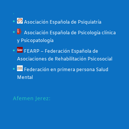
.
Asociación Española de Psiquiatría
Asociación Española de Psicología clínica
y Psicopatología
FEARP – Federación Española de
Asociaciones de Rehabilitación Psicosocial
Federación en primera persona Salud
Mental
Afemen Jerez: