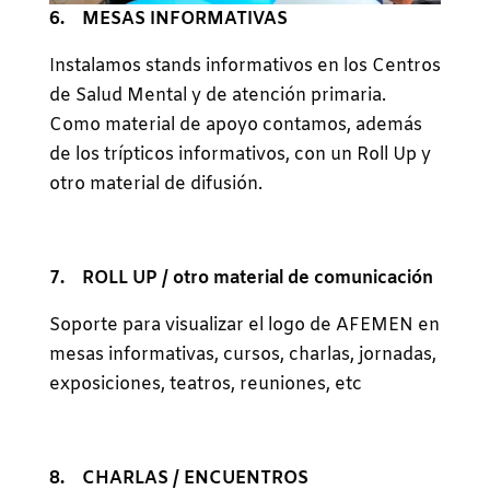
6. MESAS INFORMATIVAS
Instalamos stands informativos en los Centros
de Salud Mental y de atención primaria.
Como material de apoyo contamos, además
de los trípticos informativos, con un Roll Up y
otro material de difusión.
7. ROLL UP / otro material de comunicación
Soporte para visualizar el logo de AFEMEN en
mesas informativas, cursos, charlas, jornadas,
exposiciones, teatros, reuniones, etc
8. CHARLAS / ENCUENTROS