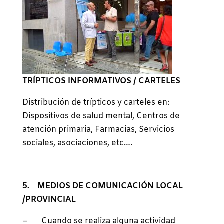
TRÍPTICOS INFORMATIVOS / CARTELES
Distribución de trípticos y carteles en:
Dispositivos de salud mental, Centros de
atención primaria, Farmacias, Servicios
sociales, asociaciones, etc….
5. MEDIOS DE COMUNICACIÓN LOCAL
/PROVINCIAL
– Cuando se realiza alguna actividad