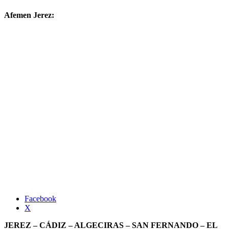
Afemen Jerez:
Facebook
X
JEREZ – CÁDIZ – ALGECIRAS – SAN FERNANDO – EL