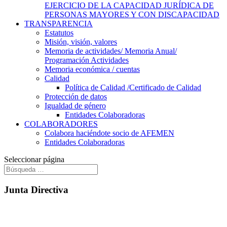
EJERCICIO DE LA CAPACIDAD JURÍDICA DE
PERSONAS MAYORES Y CON DISCAPACIDAD
TRANSPARENCIA
Estatutos
Misión, visión, valores
Memoria de actividades/ Memoria Anual/
Programación Actividades
Memoria económica / cuentas
Calidad
Política de Calidad /Certificado de Calidad
Protección de datos
Igualdad de género
Entidades Colaboradoras
COLABORADORES
Colabora haciéndote socio de AFEMEN
Entidades Colaboradoras
Seleccionar página
Junta Directiva