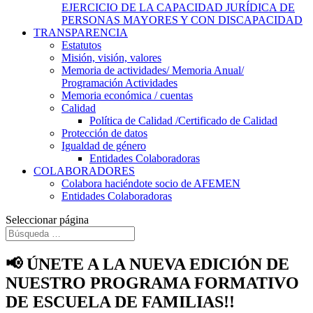
EJERCICIO DE LA CAPACIDAD JURÍDICA DE
PERSONAS MAYORES Y CON DISCAPACIDAD
TRANSPARENCIA
Estatutos
Misión, visión, valores
Memoria de actividades/ Memoria Anual/
Programación Actividades
Memoria económica / cuentas
Calidad
Política de Calidad /Certificado de Calidad
Protección de datos
Igualdad de género
Entidades Colaboradoras
COLABORADORES
Colabora haciéndote socio de AFEMEN
Entidades Colaboradoras
Seleccionar página
📢 ÚNETE A LA NUEVA EDICIÓN DE
NUESTRO PROGRAMA FORMATIVO
DE ESCUELA DE FAMILIAS!!