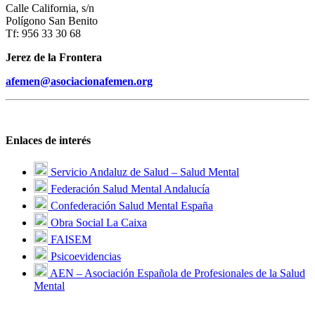
Calle California, s/n
Polígono San Benito
Tf: 956 33 30 68
Jerez de la Frontera
afemen@asociacionafemen.org
Enlaces de interés
Servicio Andaluz de Salud – Salud Mental
Federación Salud Mental Andalucía
Confederación Salud Mental España
Obra Social La Caixa
FAISEM
Psicoevidencias
AEN – Asociación Española de Profesionales de la Salud
Mental
.