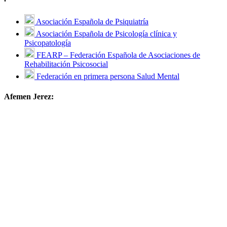
Asociación Española de Psiquiatría
Asociación Española de Psicología clínica y
Psicopatología
FEARP – Federación Española de Asociaciones de
Rehabilitación Psicosocial
Federación en primera persona Salud Mental
Afemen Jerez: