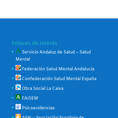
Enlaces de interés
Servicio Andaluz de Salud – Salud
Mental
Federación Salud Mental Andalucía
Confederación Salud Mental España
Obra Social La Caixa
FAISEM
Psicoevidencias
AEN – Asociación Española de