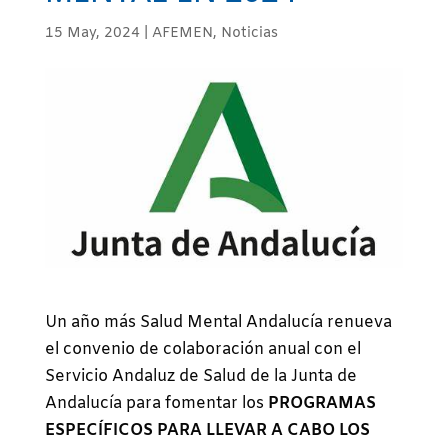
15 May, 2024
|
AFEMEN
,
Noticias
Un año más Salud Mental Andalucía renueva
el convenio de colaboración anual con el
Servicio Andaluz de Salud de la Junta de
Andalucía para fomentar los
PROGRAMAS
ESPECÍFICOS PARA LLEVAR A CABO LOS