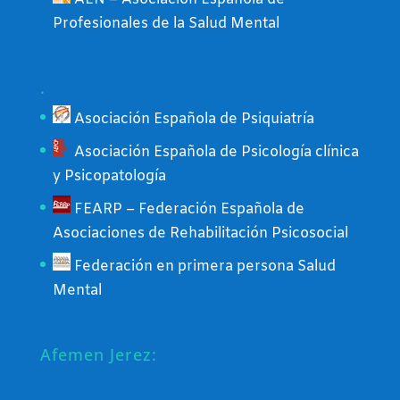
Profesionales de la Salud Mental
.
Asociación Española de Psiquiatría
Asociación Española de Psicología clínica
y Psicopatología
FEARP – Federación Española de
Asociaciones de Rehabilitación Psicosocial
Federación en primera persona Salud
Mental
Afemen Jerez: