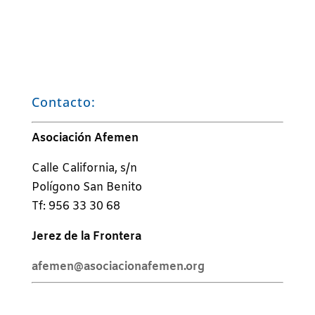
Contacto:
Asociación Afemen
Calle California, s/n
Polígono San Benito
Tf: 956 33 30 68
Jerez de la Frontera
afemen@asociacionafemen.org