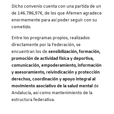
Dicho convenio cuenta con una partida de un
de 146.786,97€, de los que Afemen agradece
enormemente para así poder seguir con su
cometido.
Entre los programas propios, realizados
directamente por la Federación, se
encuentran los de
sensibilización, formación,
promoción de actividad física y deportiva,
comunicación, empoderamiento, información
y asesoramiento, reivindicación y protección
derechos, coordinación y apoyo integral al
movimiento asociativo de la salud ment
al
de
Andalucía, así como mantenimiento de la
estructura federativa.