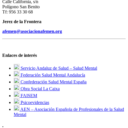
Calle California, s/n
Polígono San Benito
Tf: 956 33 30 68
Jerez de la Frontera
afemen@asociacionafemen.org
Enlaces de interés
Servicio Andaluz de Salud – Salud Mental
Federación Salud Mental Andalucía
Confederación Salud Mental España
Obra Social La Caixa
FAISEM
Psicoevidencias
AEN – Asociación Española de Profesionales de la Salud
Mental
.