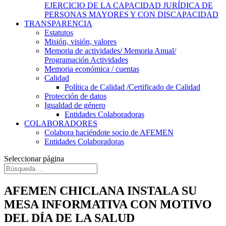
EJERCICIO DE LA CAPACIDAD JURÍDICA DE
PERSONAS MAYORES Y CON DISCAPACIDAD
TRANSPARENCIA
Estatutos
Misión, visión, valores
Memoria de actividades/ Memoria Anual/
Programación Actividades
Memoria económica / cuentas
Calidad
Política de Calidad /Certificado de Calidad
Protección de datos
Igualdad de género
Entidades Colaboradoras
COLABORADORES
Colabora haciéndote socio de AFEMEN
Entidades Colaboradoras
Seleccionar página
AFEMEN CHICLANA INSTALA SU
MESA INFORMATIVA CON MOTIVO
DEL DÍA DE LA SALUD