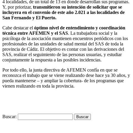
4 localidades, de un total de 13 en donde desarrollan sus programas.
Y, por priorizar,
transmitieron su intención de solicitar que se
incluyera en el convenio de este año 2.021 a las localidades de
San Fernando y El Puerto.
Cabe destacar el
óptimo nivel de entendimiento y coordinación
técnica entre AFEMEN y el SAS
. La trabajadora social y la
psicóloga de la asociación mantienen encuentros periódicos con los
profesionales de las unidades de salud mental del SAS de toda la
provincia de Cádiz. El objetivo es contar con las derivaciones del
SAS, realizar el seguimiento de las personas usuarias, y estudiar
conjuntamente la respuesta a las posibles incidencias.
Por todo ello, la junta directiva de AFEMEN confía en que se
reconozca el trabajo que se viene realizando dese hace ya 30 años, y
pueda mantenerse – y ampliar la cobertura- de los programas que
vienen realizando en toda la provincia.
Buscar: