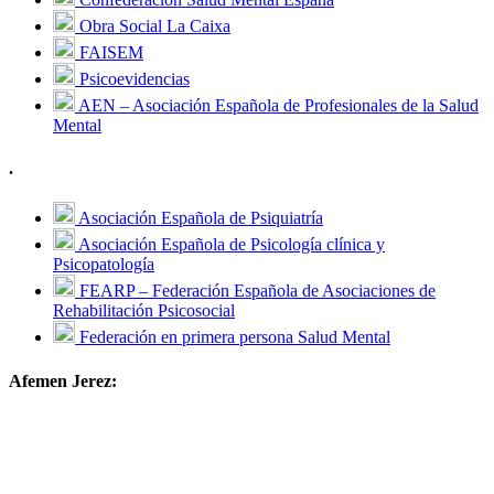
Obra Social La Caixa
FAISEM
Psicoevidencias
AEN – Asociación Española de Profesionales de la Salud
Mental
.
Asociación Española de Psiquiatría
Asociación Española de Psicología clínica y
Psicopatología
FEARP – Federación Española de Asociaciones de
Rehabilitación Psicosocial
Federación en primera persona Salud Mental
Afemen Jerez: