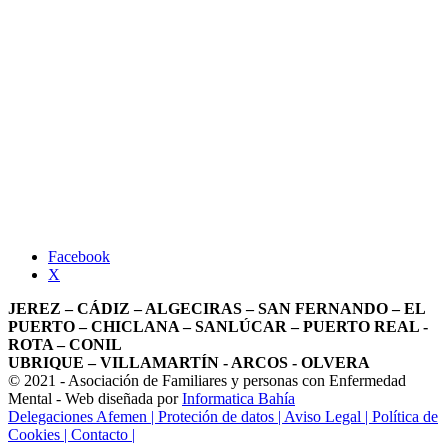
Facebook
X
JEREZ – CÁDIZ – ALGECIRAS – SAN FERNANDO – EL
PUERTO – CHICLANA – SANLÚCAR – PUERTO REAL -
ROTA – CONIL
UBRIQUE – VILLAMARTÍN - ARCOS - OLVERA
© 2021 - Asociación de Familiares y personas con Enfermedad
Mental - Web diseñada por
Informatica Bahía
Delegaciones Afemen
| Proteción de datos
| Aviso Legal
| Política de
Cookies
| Contacto |