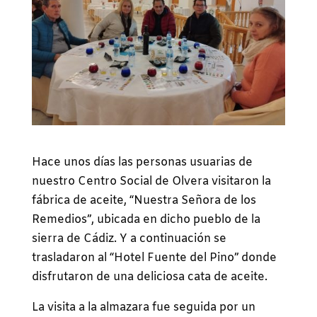
Hace unos días las personas usuarias de
nuestro Centro Social de Olvera visitaron la
fábrica de aceite, “Nuestra Señora de los
Remedios”, ubicada en dicho pueblo de la
sierra de Cádiz. Y a continuación se
trasladaron al “Hotel Fuente del Pino” donde
disfrutaron de una deliciosa cata de aceite.
La visita a la almazara fue seguida por un