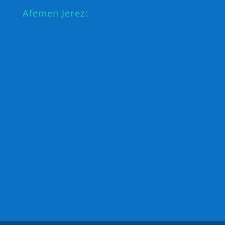
Afemen Jerez: