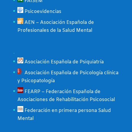
FAISEM
Psicoevidencias
AEN – Asociación Española de
Profesionales de la Salud Mental
.
Asociación Española de Psiquiatría
Asociación Española de Psicología clínica
y Psicopatología
FEARP – Federación Española de
Asociaciones de Rehabilitación Psicosocial
Federación en primera persona Salud
Mental