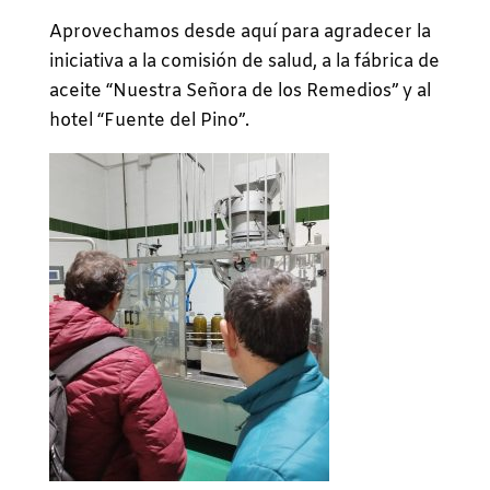
Aprovechamos desde aquí para agradecer la
iniciativa a la comisión de salud, a la fábrica de
aceite “Nuestra Señora de los Remedios” y al
hotel “Fuente del Pino”.