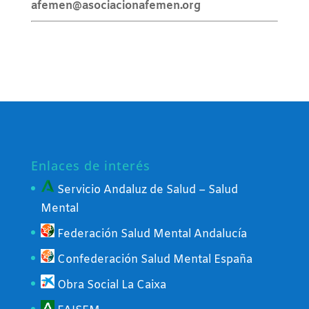
afemen@asociacionafemen.org
Enlaces de interés
Servicio Andaluz de Salud – Salud
Mental
Federación Salud Mental Andalucía
Confederación Salud Mental España
Obra Social La Caixa