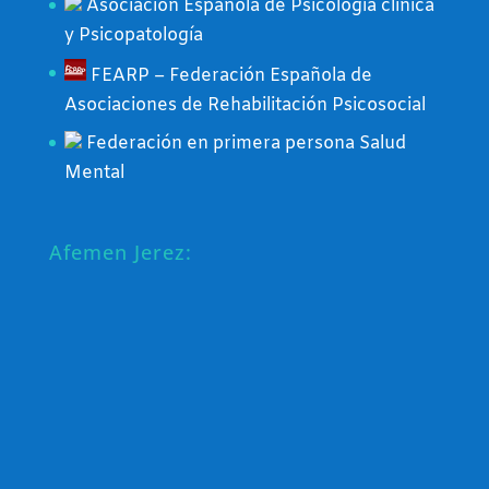
Asociación Española de Psicología clínica
y Psicopatología
FEARP – Federación Española de
Asociaciones de Rehabilitación Psicosocial
Federación en primera persona Salud
Mental
Afemen Jerez: