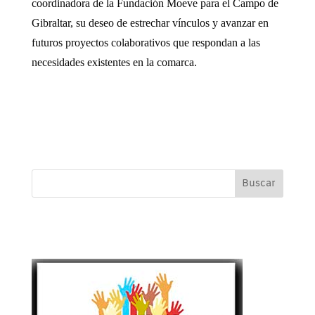
coordinadora de la Fundación Moeve para el Campo de
Gibraltar, su deseo de estrechar vínculos y avanzar en
futuros proyectos colaborativos que respondan a las
necesidades existentes en la comarca.