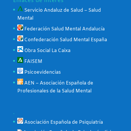
Enlaces de interés
Servicio Andaluz de Salud – Salud
Mental
Federación Salud Mental Andalucía
Confederación Salud Mental España
Obra Social La Caixa
FAISEM
Psicoevidencias
AEN – Asociación Española de
Profesionales de la Salud Mental
.
Asociación Española de Psiquiatría