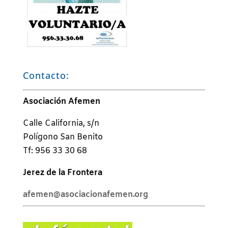
Contacto:
Asociación Afemen
Calle California, s/n
Polígono San Benito
Tf: 956 33 30 68
Jerez de la Frontera
afemen@asociacionafemen.org