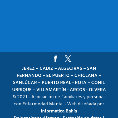
JEREZ – CÁDIZ – ALGECIRAS – SAN
FERNANDO – EL PUERTO – CHICLANA –
SANLÚCAR – PUERTO REAL - ROTA – CONIL
UBRIQUE – VILLAMARTÍN - ARCOS - OLVERA
© 2021 - Asociación de Familiares y personas
con Enfermedad Mental - Web diseñada por
Informatica Bahía