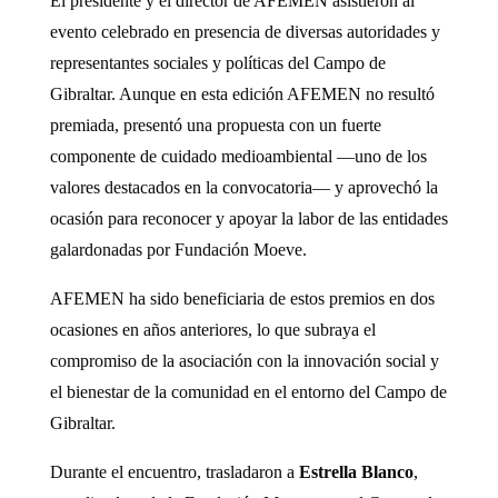
El presidente y el director de AFEMEN asistieron al
evento celebrado en presencia de diversas autoridades y
representantes sociales y políticas del Campo de
Gibraltar. Aunque en esta edición AFEMEN no resultó
premiada, presentó una propuesta con un fuerte
componente de cuidado medioambiental —uno de los
valores destacados en la convocatoria— y aprovechó la
ocasión para reconocer y apoyar la labor de las entidades
galardonadas por Fundación Moeve.
AFEMEN ha sido beneficiaria de estos premios en dos
ocasiones en años anteriores, lo que subraya el
compromiso de la asociación con la innovación social y
el bienestar de la comunidad en el entorno del Campo de
Gibraltar.
Durante el encuentro, trasladaron a
Estrella Blanco
,