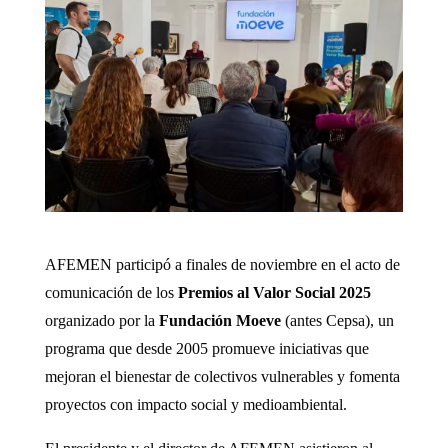
AFEMEN participó a finales de noviembre en el acto de
comunicación de los
Premios al Valor Social 2025
organizado por la
Fundación Moeve
(antes Cepsa), un
programa que desde 2005 promueve iniciativas que
mejoran el bienestar de colectivos vulnerables y fomenta
proyectos con impacto social y medioambiental.