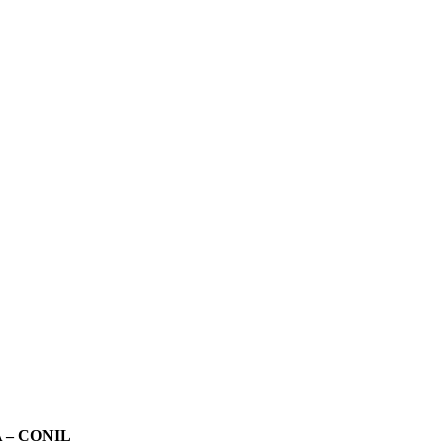
 – CONIL