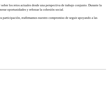
 sobre los retos actuales desde una perspectiva de trabajo conjunto. Durante la
nerar oportunidades y reforzar la cohesión social.
stra participación, reafirmamos nuestro compromiso de seguir apoyando a las