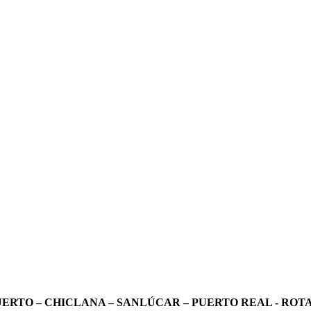
UERTO – CHICLANA – SANLÚCAR – PUERTO REAL - ROTA