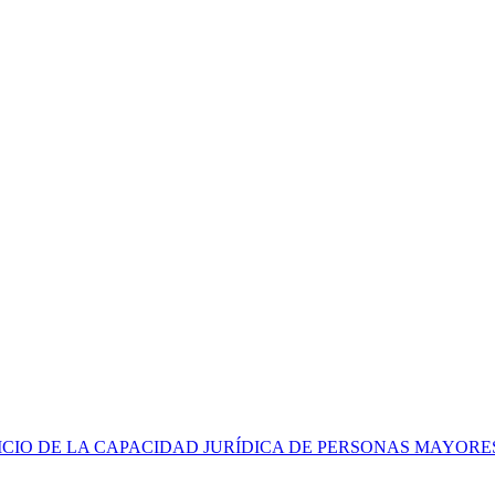
CIO DE LA CAPACIDAD JURÍDICA DE PERSONAS MAYORE