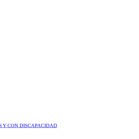
S Y CON DISCAPACIDAD