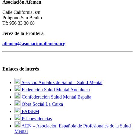
Asociación Afemen
Calle California, s/n
Polígono San Benito
Tf: 956 33 30 68
Jerez de la Frontera
afemen@asociacionafemen.org
Enlaces de interés
Servicio Andaluz de Salud – Salud Mental
Federación Salud Mental Andalucía
Confederación Salud Mental España
Obra Social La Caixa
FAISEM
Psicoevidencias
AEN – Asociación Española de Profesionales de la Salud
Mental