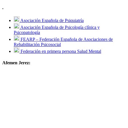
.
Asociación Española de Psiquiatría
Asociación Española de Psicología clínica y
Psicopatología
FEARP – Federación Española de Asociaciones de
Rehabilitación Psicosocial
Federación en primera persona Salud Mental
Afemen Jerez: