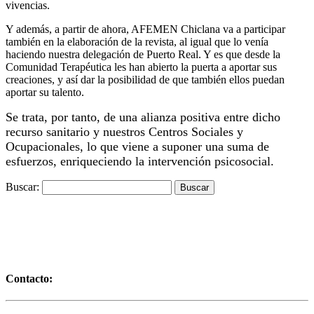
vivencias.
Y además, a partir de ahora, AFEMEN Chiclana va a participar
también en la elaboración de la revista, al igual que lo venía
haciendo nuestra delegación de Puerto Real. Y es que desde la
Comunidad Terapéutica les han abierto la puerta a aportar sus
creaciones, y así dar la posibilidad de que también ellos puedan
aportar su talento.
Se trata, por tanto, de una alianza positiva entre dicho
recurso sanitario y nuestros Centros Sociales y
Ocupacionales, lo que viene a suponer una suma de
esfuerzos, enriqueciendo la intervención psicosocial.
Buscar:
Contacto: