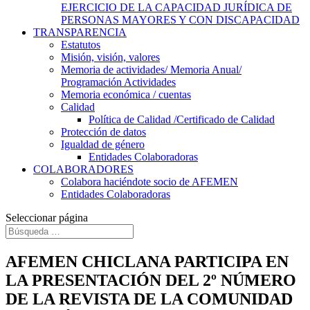
EJERCICIO DE LA CAPACIDAD JURÍDICA DE
PERSONAS MAYORES Y CON DISCAPACIDAD
TRANSPARENCIA
Estatutos
Misión, visión, valores
Memoria de actividades/ Memoria Anual/
Programación Actividades
Memoria económica / cuentas
Calidad
Política de Calidad /Certificado de Calidad
Protección de datos
Igualdad de género
Entidades Colaboradoras
COLABORADORES
Colabora haciéndote socio de AFEMEN
Entidades Colaboradoras
Seleccionar página
AFEMEN CHICLANA PARTICIPA EN
LA PRESENTACIÓN DEL 2º NÚMERO
DE LA REVISTA DE LA COMUNIDAD