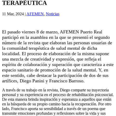
TERAPÉUTICA
11 Mar, 2024
|
AFEMEN
,
Noticias
El pasado viernes 8 de marzo, AFEMEN Puerto Real
participó en la asamblea en la que se presentó el segundo
número de la revista que elaboran las personas usuarias de
la comunidad terapéutica de salud mental de dicha
localidad. El proceso de elaboración de la misma supone
una mezcla de creatividad y expresión, que refleja el
espíritu de colaboración y superación que caracteriza a este
espacio sanitario de promoción de la salud mental. Y, en
este sentido, cabe destacar la participación de dos de sus
artífices, Diego Panini y Francisco Barroso.
A través de su trabajo en la revista, Diego comparte su trayectoria
personal y su experiencia en el proceso de rehabilitación psicosocial.
De esta manera brinda inspiración y esperanza a aquellos que están
en la búsqueda de su propio camino hacia la recuperación. Por otro
lado, Francisco aporta su sensibilidad a través de un poema que
transmite emociones profundas y reflexiones sobre la vida y sus