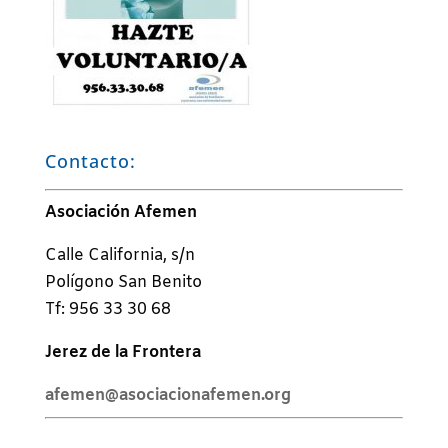
Contacto:
Asociación Afemen
Calle California, s/n
Polígono San Benito
Tf: 956 33 30 68
Jerez de la Frontera
afemen@asociacionafemen.org