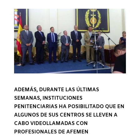
ADEMÁS, DURANTE LAS ÚLTIMAS
SEMANAS, INSTITUCIONES
PENITENCIARIAS HA POSIBILITADO QUE EN
ALGUNOS DE SUS CENTROS SE LLEVEN A
CABO VIDEOLLAMADAS CON
PROFESIONALES DE AFEMEN