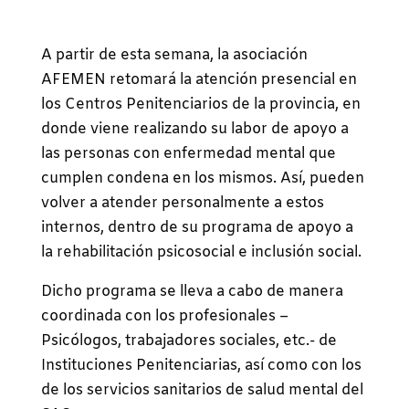
A partir de esta semana, la asociación
AFEMEN retomará la atención presencial en
los Centros Penitenciarios de la provincia, en
donde viene realizando su labor de apoyo a
las personas con enfermedad mental que
cumplen condena en los mismos. Así, pueden
volver a atender personalmente a estos
internos, dentro de su programa de apoyo a
la rehabilitación psicosocial e inclusión social.
Dicho programa se lleva a cabo de manera
coordinada con los profesionales –
Psicólogos, trabajadores sociales, etc.- de
Instituciones Penitenciarias, así como con los
de los servicios sanitarios de salud mental del