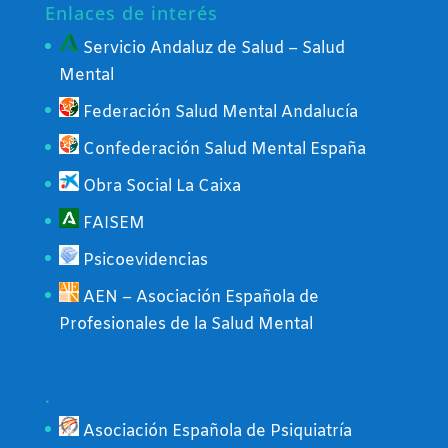
Enlaces de interés
Servicio Andaluz de Salud – Salud
Mental
Federación Salud Mental Andalucía
Confederación Salud Mental España
Obra Social La Caixa
FAISEM
Psicoevidencias
AEN – Asociación Española de
Profesionales de la Salud Mental
.
Asociación Española de Psiquiatría