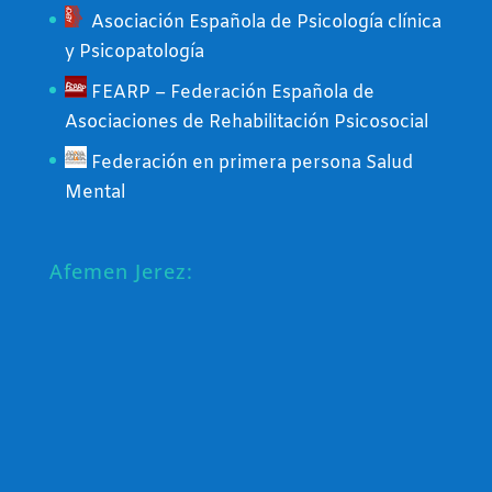
Asociación Española de Psicología clínica
y Psicopatología
FEARP – Federación Española de
Asociaciones de Rehabilitación Psicosocial
Federación en primera persona Salud
Mental
Afemen Jerez: