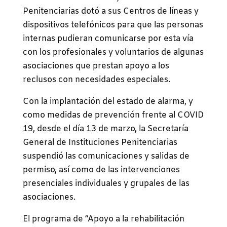
Penitenciarias dotó a sus Centros de líneas y
dispositivos telefónicos para que las personas
internas pudieran comunicarse por esta vía
con los profesionales y voluntarios de algunas
asociaciones que prestan apoyo a los
reclusos con necesidades especiales.
Con la implantación del estado de alarma, y
como medidas de prevención frente al COVID
19, desde el día 13 de marzo, la Secretaría
General de Instituciones Penitenciarias
suspendió las comunicaciones y salidas de
permiso, así como de las intervenciones
presenciales individuales y grupales de las
asociaciones.
El programa de “Apoyo a la rehabilitación