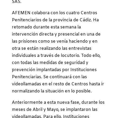
SAS.
AFEMEN colabora con los cuatro Centros
Penitenciarios de la provincia de Cádiz. Ha
retomado durante esta semana la
intervención directa y presencial en una de
las prisiones como se venía haciendo y en
otra se están realizando las entrevistas
individuales a través de locutorio. Todo ello,
con todas las medidas de seguridad y
prevención implantadas por Instituciones
Penitenciarias. Se continuará con las
videollamadas en el resto de Centros hasta ir
normalizando la situación en lo posible.
Anteriormente a esta nueva fase, durante los
meses de Abril y Mayo, se implantaron las
videollamadas. Para ello, Instituciones