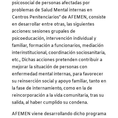
psicosocial de personas afectadas por
problemas de Salud Mental internas en
Centros Penitenciarios” de AFEMEN, consiste
en desarrollar entre otras, las siguientes
acciones: sesiones grupales de
psicoeducación, intervención individual y
familiar, formación a funcionarios, mediación
interinstitucional, coordinación sociosanitaria,
etc., Dichas acciones pretenden contribuir a
mejorar la situación de personas con
enfermedad mental internas, para favorecer
su reinserción social y apoyo familiar, tanto en
la fase de internamiento, como en la de
reincorporación a la vida comunitaria, tras su
salida, al haber cumplido su condena.
AFEMEN viene desarrollando dicho programa