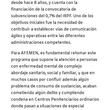
desde hace 8 años, y cuenta con la
financiación de la convocatoria de
subvenciones del 0,7% del IRPF. Uno de los
objetivos iniciales fue la necesidad de
contribuir a establecer vías de comunicación
ágiles y operativas entre las diferentes
administraciones competentes.
Para AFEMEN, es fundamental retomar este
programa que supone la atención a personas
con enfermedad mental de complejo
abordaje sanitario, social y familiar, y que en
muchos casos por confluir además algún
problema de consumo de sustancias, acaban
cometiendo algún delito y cumpliendo
condena en Centros Penitenciarios ordinarios
donde pasan a situaciones de especial