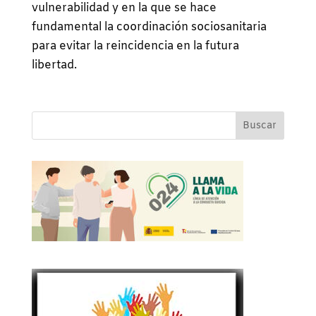
vulnerabilidad y en la que se hace
fundamental la coordinación sociosanitaria
para evitar la reincidencia en la futura
libertad.