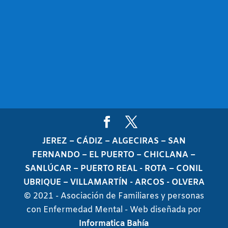
JEREZ – CÁDIZ – ALGECIRAS – SAN
FERNANDO – EL PUERTO – CHICLANA –
SANLÚCAR – PUERTO REAL - ROTA – CONIL
UBRIQUE – VILLAMARTÍN - ARCOS - OLVERA
© 2021 - Asociación de Familiares y personas
con Enfermedad Mental - Web diseñada por
Informatica Bahía