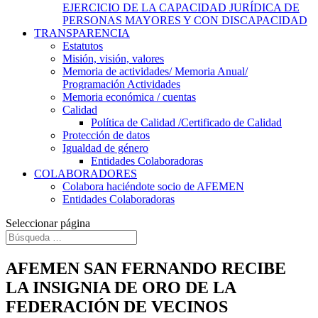
EJERCICIO DE LA CAPACIDAD JURÍDICA DE
PERSONAS MAYORES Y CON DISCAPACIDAD
TRANSPARENCIA
Estatutos
Misión, visión, valores
Memoria de actividades/ Memoria Anual/
Programación Actividades
Memoria económica / cuentas
Calidad
Política de Calidad /Certificado de Calidad
Protección de datos
Igualdad de género
Entidades Colaboradoras
COLABORADORES
Colabora haciéndote socio de AFEMEN
Entidades Colaboradoras
Seleccionar página
AFEMEN SAN FERNANDO RECIBE
LA INSIGNIA DE ORO DE LA
FEDERACIÓN DE VECINOS