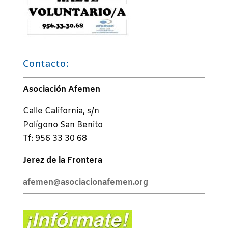
Contacto:
Asociación Afemen
Calle California, s/n
Polígono San Benito
Tf: 956 33 30 68
Jerez de la Frontera
afemen@asociacionafemen.org