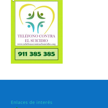
Enlaces de interés