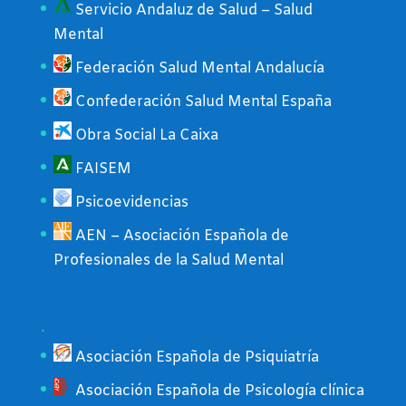
Servicio Andaluz de Salud – Salud
Mental
Federación Salud Mental Andalucía
Confederación Salud Mental España
Obra Social La Caixa
FAISEM
Psicoevidencias
AEN – Asociación Española de
Profesionales de la Salud Mental
.
Asociación Española de Psiquiatría
Asociación Española de Psicología clínica