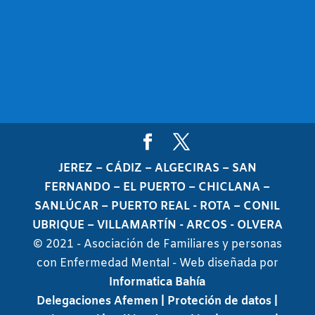
JEREZ – CÁDIZ – ALGECIRAS – SAN
FERNANDO – EL PUERTO – CHICLANA –
SANLÚCAR – PUERTO REAL - ROTA – CONIL
UBRIQUE – VILLAMARTÍN - ARCOS - OLVERA
© 2021 - Asociación de Familiares y personas
con Enfermedad Mental - Web diseñada por
Informatica Bahía
Delegaciones Afemen
| Proteción de datos
|