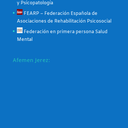
y Psicopatología
FEARP – Federación Española de
Asociaciones de Rehabilitación Psicosocial
Federación en primera persona Salud
Mental
Afemen Jerez: