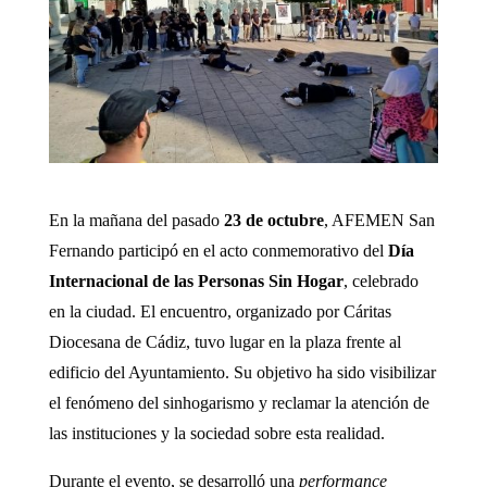
En la mañana del pasado
23 de octubre
, AFEMEN San
Fernando participó en el acto conmemorativo del
Día
Internacional de las Personas Sin Hogar
, celebrado
en la ciudad. El encuentro, organizado por Cáritas
Diocesana de Cádiz, tuvo lugar en la plaza frente al
edificio del Ayuntamiento. Su objetivo ha sido visibilizar
el fenómeno del sinhogarismo y reclamar la atención de
las instituciones y la sociedad sobre esta realidad.
Durante el evento, se desarrolló una
performance