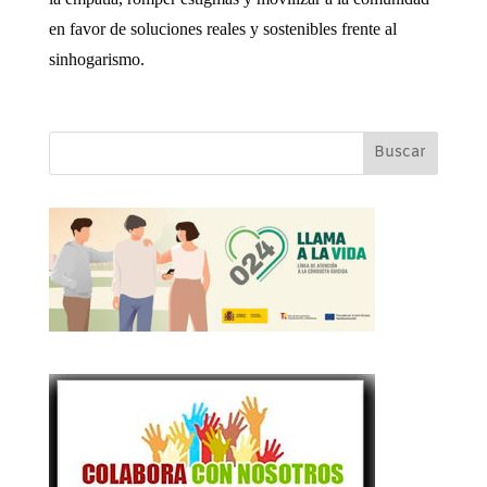
en favor de soluciones reales y sostenibles frente al
sinhogarismo.