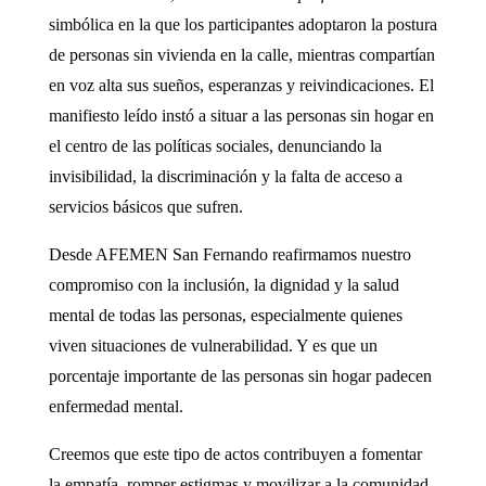
simbólica en la que los participantes adoptaron la postura
de personas sin vivienda en la calle, mientras compartían
en voz alta sus sueños, esperanzas y reivindicaciones. El
manifiesto leído instó a situar a las personas sin hogar en
el centro de las políticas sociales, denunciando la
invisibilidad, la discriminación y la falta de acceso a
servicios básicos que sufren.
Desde AFEMEN San Fernando reafirmamos nuestro
compromiso con la inclusión, la dignidad y la salud
mental de todas las personas, especialmente quienes
viven situaciones de vulnerabilidad. Y es que un
porcentaje importante de las personas sin hogar padecen
enfermedad mental.
Creemos que este tipo de actos contribuyen a fomentar
la empatía, romper estigmas y movilizar a la comunidad