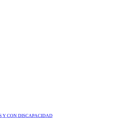
S Y CON DISCAPACIDAD