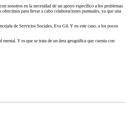
con nosotros en la necesidad de un apoyo específico a los problemas
os ofrecimos para llevar a cabo colaboraciones puntuales, ya que una
la de Servicios Sociales, Eva Gil. Y en este caso, a los pocos
d mental. Y es que se trata de un área geográfica que cuenta con