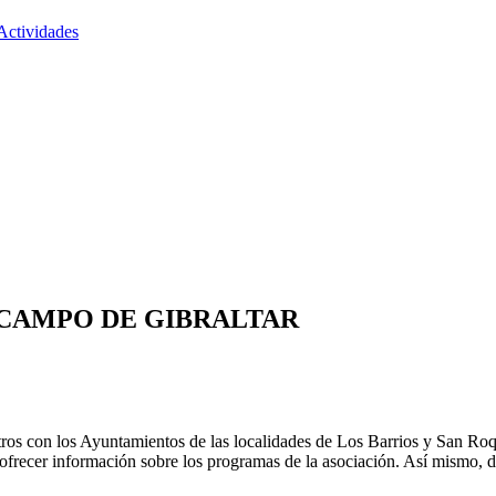
Actividades
 CAMPO DE GIBRALTAR
 con los Ayuntamientos de las localidades de Los Barrios y San Roque.
 ofrecer información sobre los programas de la asociación. Así mismo