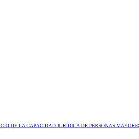
CIO DE LA CAPACIDAD JURÍDICA DE PERSONAS MAYORE