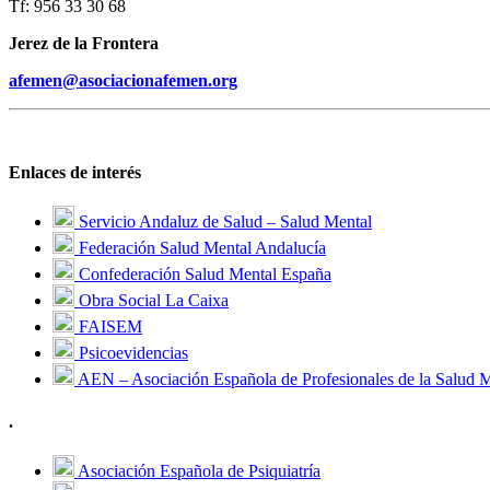
Tf: 956 33 30 68
Jerez de la Frontera
afemen@asociacionafemen.org
Enlaces de interés
Servicio Andaluz de Salud – Salud Mental
Federación Salud Mental Andalucía
Confederación Salud Mental España
Obra Social La Caixa
FAISEM
Psicoevidencias
AEN – Asociación Española de Profesionales de la Salud 
.
Asociación Española de Psiquiatría