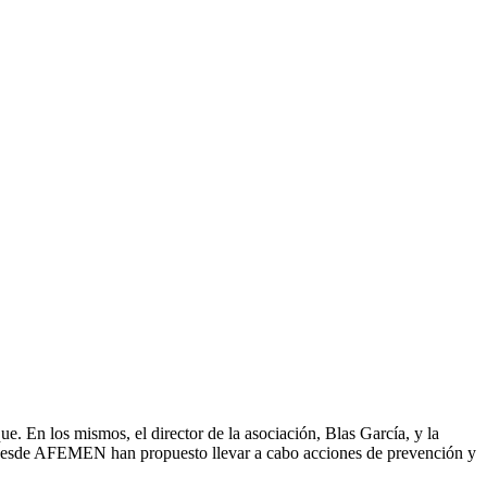
 En los mismos, el director de la asociación, Blas García, y la
, desde AFEMEN han propuesto llevar a cabo acciones de prevención y