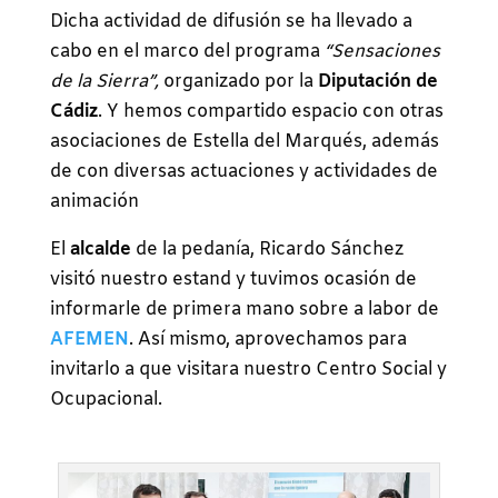
Dicha actividad de difusión se ha llevado a
cabo en el marco del programa
“Sensaciones
de la Sierra”,
organizado por la
Diputación de
Cádiz
. Y hemos compartido espacio con otras
asociaciones de Estella del Marqués, además
de con diversas actuaciones y actividades de
animación
El
alcalde
de la pedanía, Ricardo Sánchez
visitó nuestro estand y tuvimos ocasión de
informarle de primera mano sobre a labor de
AFEMEN
. Así mismo, aprovechamos para
invitarlo a que visitara nuestro Centro Social y
Ocupacional.