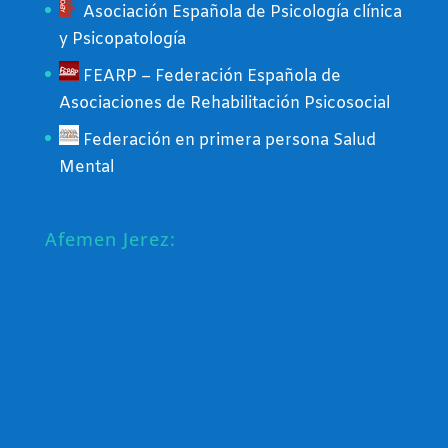
Asociación Española de Psicología clínica
y Psicopatología
FEARP – Federación Española de
Asociaciones de Rehabilitación Psicosocial
Federación en primera persona Salud
Mental
Afemen Jerez: