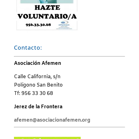
Contacto:
Asociación Afemen
Calle California, s/n
Polígono San Benito
Tf: 956 33 30 68
Jerez de la Frontera
afemen@asociacionafemen.org