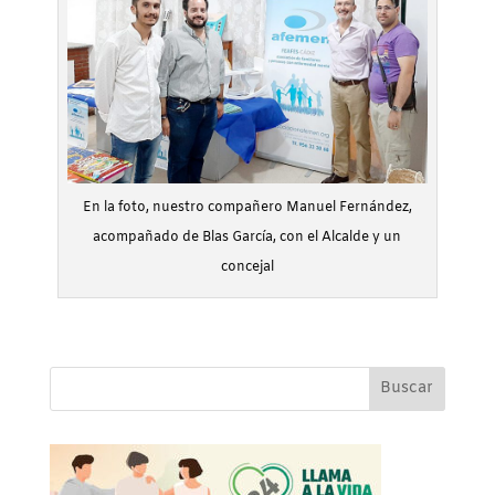
En la foto, nuestro compañero Manuel Fernández,
acompañado de Blas García, con el Alcalde y un
concejal