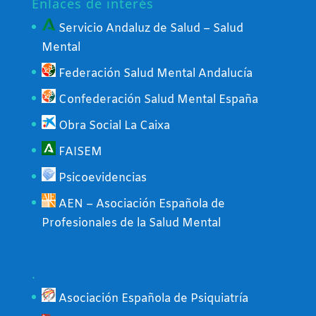
Enlaces de interés
Servicio Andaluz de Salud – Salud
Mental
Federación Salud Mental Andalucía
Confederación Salud Mental España
Obra Social La Caixa
FAISEM
Psicoevidencias
AEN – Asociación Española de
Profesionales de la Salud Mental
.
Asociación Española de Psiquiatría