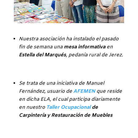
Nuestra asociación ha instalado el pasado
fin de semana una
mesa informativa
en
Estella del Marqués
, pedanía rural de Jerez.
Se trata de una iniciativa de Manuel
Fernández, usuario de
AFEMEN
que reside
en dicha ELA, el cual participa diariamente
en nuestro
Taller Ocupacional
de
Carpintería y Restauración de Muebles