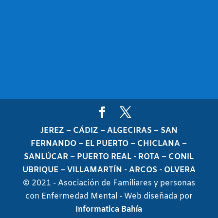
JEREZ – CÁDIZ – ALGECIRAS – SAN
FERNANDO – EL PUERTO – CHICLANA –
SANLÚCAR – PUERTO REAL - ROTA – CONIL
UBRIQUE – VILLAMARTÍN - ARCOS - OLVERA
© 2021 - Asociación de Familiares y personas
con Enfermedad Mental - Web diseñada por
Informatica Bahía