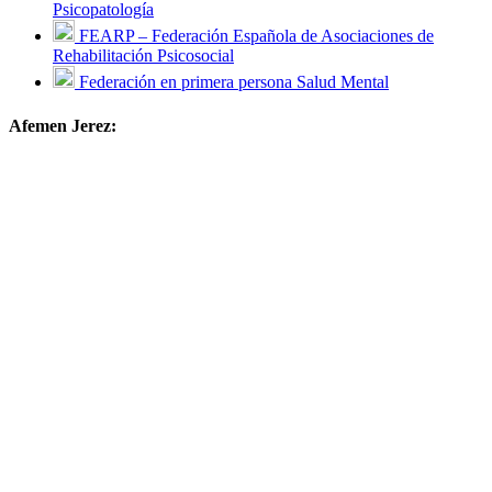
Psicopatología
FEARP – Federación Española de Asociaciones de
Rehabilitación Psicosocial
Federación en primera persona Salud Mental
Afemen Jerez: