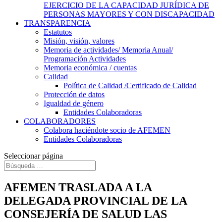
EJERCICIO DE LA CAPACIDAD JURÍDICA DE
PERSONAS MAYORES Y CON DISCAPACIDAD
TRANSPARENCIA
Estatutos
Misión, visión, valores
Memoria de actividades/ Memoria Anual/
Programación Actividades
Memoria económica / cuentas
Calidad
Política de Calidad /Certificado de Calidad
Protección de datos
Igualdad de género
Entidades Colaboradoras
COLABORADORES
Colabora haciéndote socio de AFEMEN
Entidades Colaboradoras
Seleccionar página
AFEMEN TRASLADA A LA
DELEGADA PROVINCIAL DE LA
CONSEJERÍA DE SALUD LAS