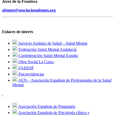
Jerez de la Frontera
afemen@asociacionafemen.org
Enlaces de interés
Servicio Andaluz de Salud – Salud Mental
Federación Salud Mental Andalucía
Confederación Salud Mental España
Obra Social La Caixa
FAISEM
Psicoevidencias
AEN – Asociación Española de Profesionales de la Salud
Mental
.
Asociación Española de Psiquiatría
Asociación Española de Psicología clínica y