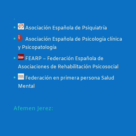
.
Asociación Española de Psiquiatría
Asociación Española de Psicología clínica
y Psicopatología
FEARP – Federación Española de
Asociaciones de Rehabilitación Psicosocial
Federación en primera persona Salud
Mental
Afemen Jerez: