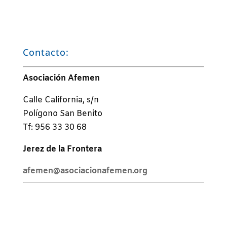
Contacto:
Asociación Afemen
Calle California, s/n
Polígono San Benito
Tf: 956 33 30 68
Jerez de la Frontera
afemen@asociacionafemen.org