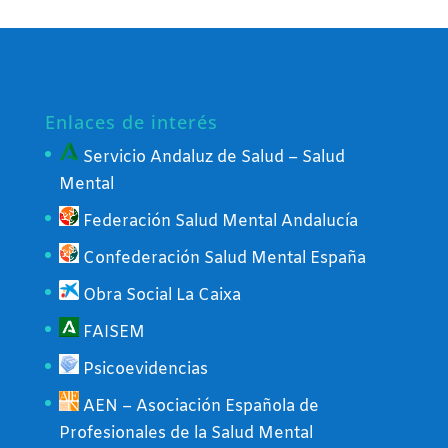
Enlaces de interés
Servicio Andaluz de Salud – Salud
Mental
Federación Salud Mental Andalucía
Confederación Salud Mental España
Obra Social La Caixa
FAISEM
Psicoevidencias
AEN – Asociación Española de
Profesionales de la Salud Mental