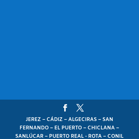
JEREZ – CÁDIZ – ALGECIRAS – SAN
FERNANDO – EL PUERTO – CHICLANA –
SANLÚCAR – PUERTO REAL - ROTA – CONIL