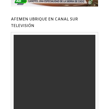
AFEMEN UBRIQUE EN CANAL SUR
TELEVISIÓN