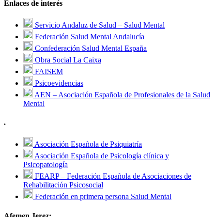
Enlaces de interés
Servicio Andaluz de Salud – Salud Mental
Federación Salud Mental Andalucía
Confederación Salud Mental España
Obra Social La Caixa
FAISEM
Psicoevidencias
AEN – Asociación Española de Profesionales de la Salud
Mental
.
Asociación Española de Psiquiatría
Asociación Española de Psicología clínica y
Psicopatología
FEARP – Federación Española de Asociaciones de
Rehabilitación Psicosocial
Federación en primera persona Salud Mental
Afemen Jerez: