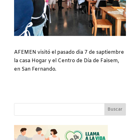
AFEMEN visitó el pasado dia 7 de saptiembre
la casa Hogar y el Centro de Día de Faisem,
en San Fernando.