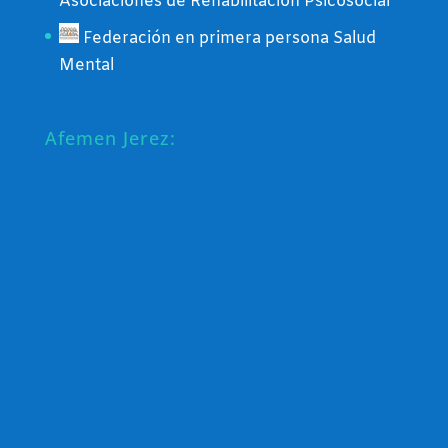
Asociaciones de Rehabilitación Psicosocial
Federación en primera persona Salud
Mental
Afemen Jerez: