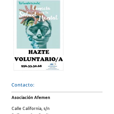
Contacto:
Asociación Afemen
Calle California, s/n