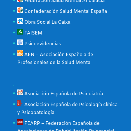
Federación Salud Mental Andalucía
Confederación Salud Mental España
Obra Social La Caixa
FAISEM
Psicoevidencias
AEN – Asociación Española de
Profesionales de la Salud Mental
.
Asociación Española de Psiquiatría
Asociación Española de Psicología clínica
y Psicopatología
FEARP – Federación Española de