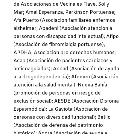
de Asociaciones de Vecinales Flave, Sol y
Mar; Amal Esperanza, Parkinson Portuense;
Afa Puerto (Asociación familiares enfermos
alzheimer; Apadeni (Asociación atención a
personas con discapacidad intelectual); Afipo
(Asociación de fibromialgia portuense);
APDHA, Asociación pro derechos humanos;
Acap (Asociación de pacientes cardiacos y
anticoagulados); Andad (Asociación de ayuda
a la drogodependencia); Afemen (Asociación
atención a la salud mental); Nueva Bahía
(promoción de personas en riesgo de
exclusión social); AESDE (Asociación Disfonía
Espasmódica); La Gaviota (Asociación de
personas con diversidad funcional); Betilo
(Asociación de defensa del patrimonio
histórico); Ágora (Asociación de ayuda a