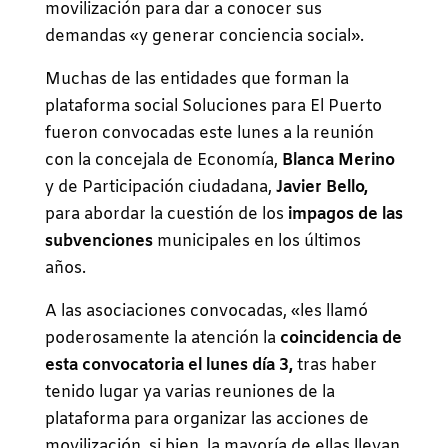
movilización para dar a conocer sus
demandas «y generar conciencia social».
Muchas de las entidades que forman la
plataforma social Soluciones para El Puerto
fueron convocadas este lunes a la reunión
con la concejala de Economía,
Blanca Merino
y de Participación ciudadana,
Javier Bello,
para abordar la cuestión de los
impagos de las
subvenciones
municipales en los últimos
años.
A las asociaciones convocadas, «les llamó
poderosamente la atención la
coincidencia de
esta convocatoria el lunes día 3,
tras haber
tenido lugar ya varias reuniones de la
plataforma para organizar las acciones de
movilización, si bien, la mayoría de ellas llevan