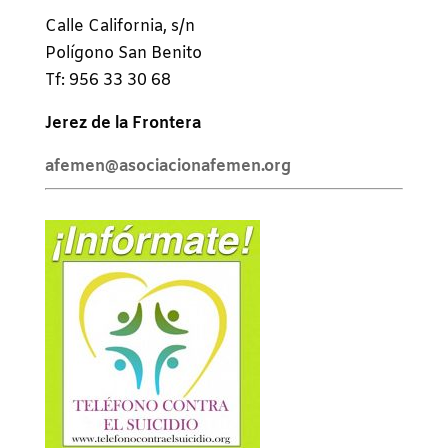
Calle California, s/n
Polígono San Benito
Tf: 956 33 30 68
Jerez de la Frontera
afemen@asociacionafemen.org