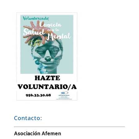
Contacto:
Asociación Afemen