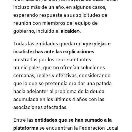
incluso más de un año, en algunos casos,
esperando respuesta a sus solicitudes de
reunión con miembros del equipo de
gobierno, incluido el
alcalde».
Todas las entidades quedaron
«perplejas e
insatisfechas ante las explicaciones
mostradas por los representantes
municipales, que no ofrecían soluciones
cercanas, reales y efectivas, considerando
que lo que se pretendía era dar una patada
hacia adelante” al problema de la deuda
acumulada en los últimos 4 años con las
asociaciones afectadas.
Entre las
entidades que se han sumado a la
plataforma
se encuentran la Federación Local