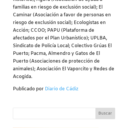
familias en riesgo de exclusión social); El
Caminar (Asociación a favor de personas en
riesgo de exclusión social); Ecologistas en
Acción; CCOO; PAPU (Plataforma de
afectados por el Plan Urbanístico); UPLBA,
Sindicato de Policía Local; Colectivo Grúas El
Puerto; Pacma, Almendro y Gatos de El
Puerto (Asociaciones de protección de
animales); Asociación El Vaporcito y Redes de
Acogida.
Publicado por
Diario de Cádiz