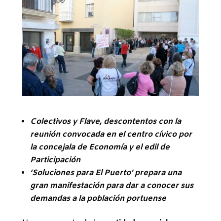
Colectivos y Flave, descontentos con la
reunión convocada en el centro cívico por
la concejala de Economía y el edil de
Participación
‘Soluciones para El Puerto’ prepara una
gran manifestación para dar a conocer sus
demandas a la población portuense