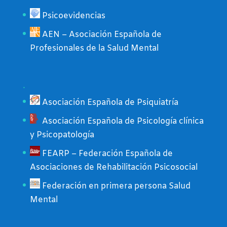
Psicoevidencias
AEN – Asociación Española de
Profesionales de la Salud Mental
.
Asociación Española de Psiquiatría
Asociación Española de Psicología clínica
y Psicopatología
FEARP – Federación Española de
Asociaciones de Rehabilitación Psicosocial
Federación en primera persona Salud
Mental