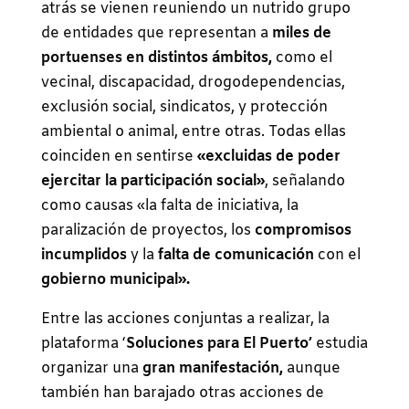
atrás se vienen reuniendo un nutrido grupo
de entidades que representan a
miles de
portuenses en distintos ámbitos,
como el
vecinal, discapacidad, drogodependencias,
exclusión social, sindicatos, y protección
ambiental o animal, entre otras. Todas ellas
coinciden en sentirse
«excluidas de poder
ejercitar la participación social»
, señalando
como causas «la falta de iniciativa, la
paralización de proyectos, los
compromisos
incumplidos
y la
falta de comunicación
con el
gobierno municipal».
Entre las acciones conjuntas a realizar, la
plataforma ‘
Soluciones para El Puerto’
estudia
organizar una
gran manifestación,
aunque
también han barajado otras acciones de