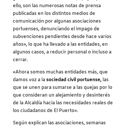
ello, son las numerosas notas de prensa
publicadas en los distintos medios de
comunicación por algunas asociaciones
portuenses, denunciando el impago de
subvenciones pendientes desde hace varios
años», lo que ha llevado a las entidades, en
algunos casos, a reducir personal o incluso a
cerrar.
«Ahora somos muchas entidades más, que
damos voz a la
sociedad civil portuense,
las
que se unen para sumarse a las quejas por lo
que consideran un alejamiento y desinterés
de la Alcaldía hacia las necesidades reales de
los ciudadanos de El Puerto».
Según explican las asociaciones, semanas