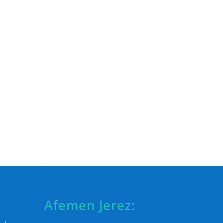
Afemen Jerez: