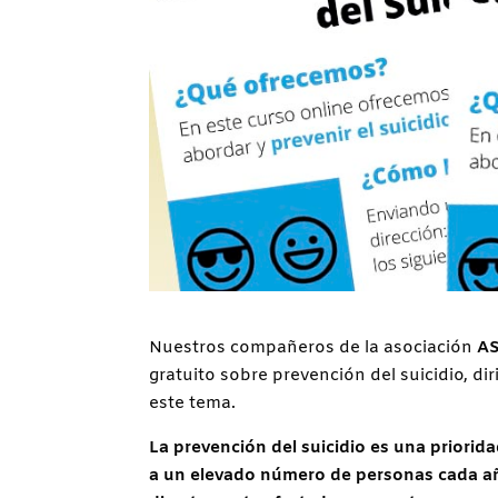
Nuestros compañeros de la asociación
A
gratuito sobre prevención del suicidio, d
este tema.
La prevención del suicidio es una priorid
a un elevado número de personas cada a