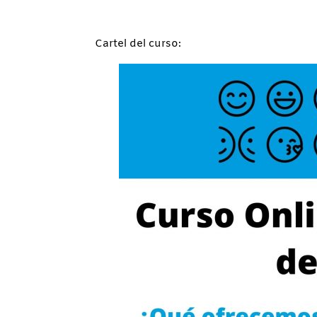
Cartel del curso: