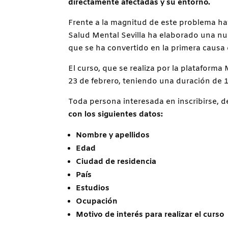
directamente afectadas y su entorno.
Frente a la magnitud de este problema hay
Salud Mental Sevilla ha elaborado una nue
que se ha convertido en la primera causa 
El curso, que se realiza por la plataforma
23 de febrero, teniendo una duración de 
Toda persona interesada en inscribirse, 
con los siguientes datos:
Nombre y apellidos
Edad
Ciudad de residencia
País
Estudios
Ocupación
Motivo de interés para realizar el curso