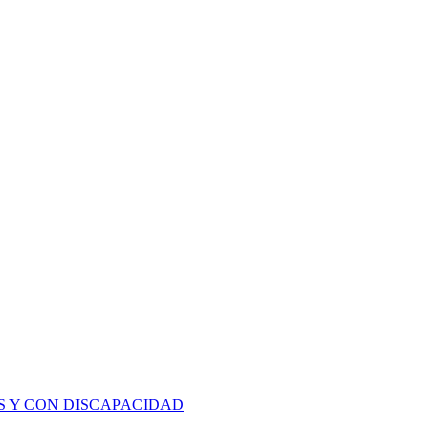
S Y CON DISCAPACIDAD