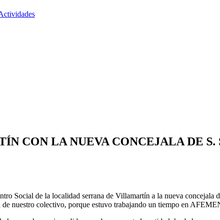
Actividades
N CON LA NUEVA CONCEJALA DE S. 
ro Social de la localidad serrana de Villamartín a la nueva concejala 
ad de nuestro colectivo, porque estuvo trabajando un tiempo en AFEME