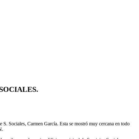
SOCIALES.
de S. Sociales, Carmen García. Esta se mostró muy cercana en todo
N.