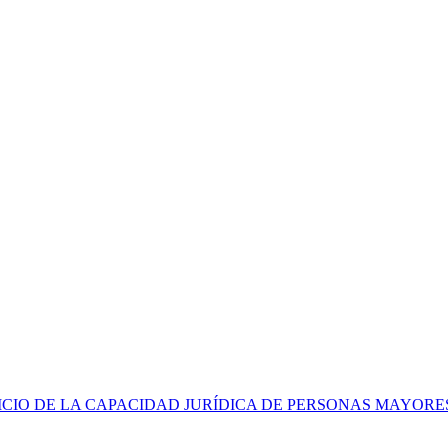
CIO DE LA CAPACIDAD JURÍDICA DE PERSONAS MAYORE