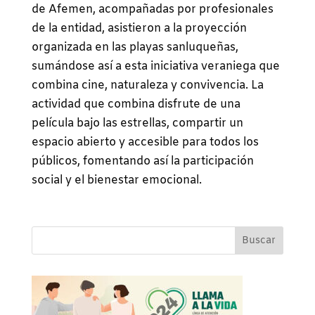
de Afemen, acompañadas por profesionales
de la entidad, asistieron a la proyección
organizada en las playas sanluqueñas,
sumándose así a esta iniciativa veraniega que
combina cine, naturaleza y convivencia. La
actividad que combina disfrute de una
película bajo las estrellas, compartir un
espacio abierto y accesible para todos los
públicos, fomentando así la participación
social y el bienestar emocional.