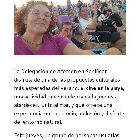
La Delegación de Afemen en Sanlúcar
disfruta de una de las propuestas culturales
más esperadas del verano: el
cine en la playa
,
una actividad que se celebra cada jueves al
atardecer, junto al mar, y que ofrece una
experiencia única de ocio, inclusión y disfrute
del entorno natural.
Este jueves, un grupo de personas usuarias