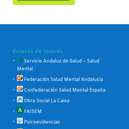
Enlaces de interés
Servicio Andaluz de Salud – Salud
Mental
Federación Salud Mental Andalucía
Confederación Salud Mental España
Obra Social La Caixa
FAISEM
Psicoevidencias