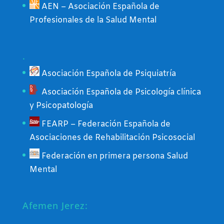
AEN – Asociación Española de
Profesionales de la Salud Mental
.
Asociación Española de Psiquiatría
Asociación Española de Psicología clínica
y Psicopatología
FEARP – Federación Española de
Asociaciones de Rehabilitación Psicosocial
Federación en primera persona Salud
Mental
Afemen Jerez: