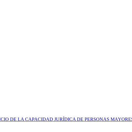
CIO DE LA CAPACIDAD JURÍDICA DE PERSONAS MAYORE