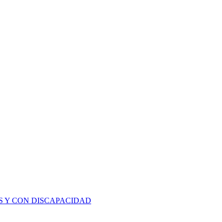
S Y CON DISCAPACIDAD