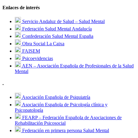
Enlaces de interés
Servicio Andaluz de Salud – Salud Mental
Federación Salud Mental Andalucía
Confederación Salud Mental España
Obra Social La Caixa
FAISEM
Psicoevidencias
AEN – Asociación Española de Profesionales de la Salud
Mental
.
Asociación Española de Psiquiatría
Asociación Española de Psicología clínica y
Psicopatología
FEARP – Federación Española de Asociaciones de
Rehabilitación Psicosocial
Federación en primera persona Salud Mental