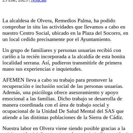
La alcaldesa de Olvera, Remedios Palma, ha podido
comprobar in situ las actividades que llevamos a cabo en
nuestro Centro Social, ubicado en la Plaza del Socorro, en
un local cedido precisamente por el Ayuntamiento.
Un grupo de familiares y personas usuarias recibió con
cariño a la recién incorporada a la alcaldía de esta bonita
localidad serrana. Así, pudieron transmitirle de primera
mano sus experiencias e inquietudes.
AFEMEN lleva a cabo su trabajo para promover la
recuperación e inclusión social de las personas usuarias.
Además, una psicóloga ofrece asesoramiento y apoyo
emocional a las familias. Dicho trabajo se desarrolla de
manera coordinada con el área de trabajo social y
ocupacional de la Unidad De Salud Mental del SAS que
atiende a las distintas poblaciones de la Sierra de Cádiz.
Nuestra labor en Olvera viene siendo posible gracias a la