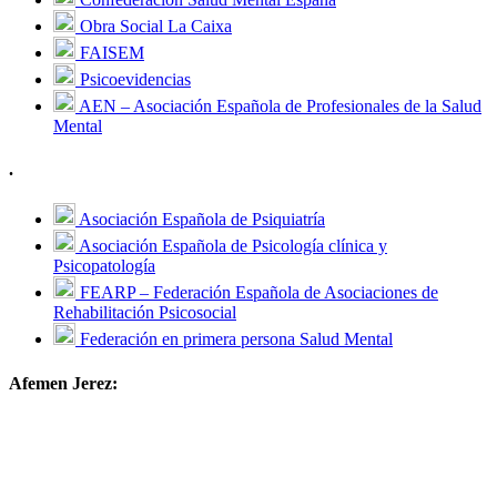
Obra Social La Caixa
FAISEM
Psicoevidencias
AEN – Asociación Española de Profesionales de la Salud
Mental
.
Asociación Española de Psiquiatría
Asociación Española de Psicología clínica y
Psicopatología
FEARP – Federación Española de Asociaciones de
Rehabilitación Psicosocial
Federación en primera persona Salud Mental
Afemen Jerez: