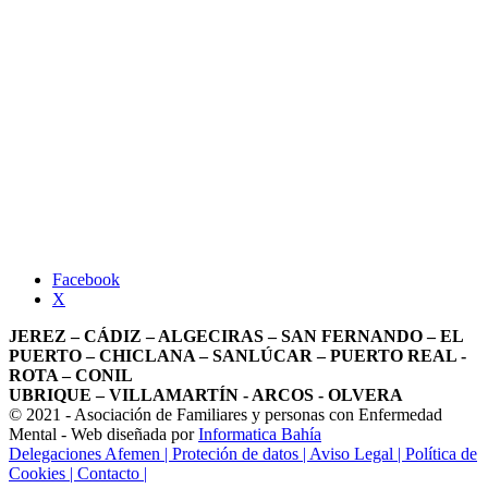
Facebook
X
JEREZ – CÁDIZ – ALGECIRAS – SAN FERNANDO – EL
PUERTO – CHICLANA – SANLÚCAR – PUERTO REAL -
ROTA – CONIL
UBRIQUE – VILLAMARTÍN - ARCOS - OLVERA
© 2021 - Asociación de Familiares y personas con Enfermedad
Mental - Web diseñada por
Informatica Bahía
Delegaciones Afemen
| Proteción de datos
| Aviso Legal
| Política de
Cookies
| Contacto |