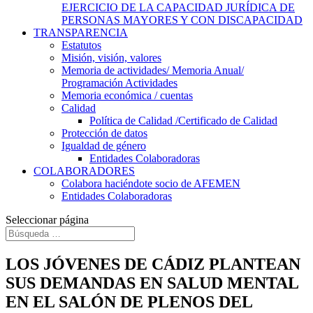
EJERCICIO DE LA CAPACIDAD JURÍDICA DE
PERSONAS MAYORES Y CON DISCAPACIDAD
TRANSPARENCIA
Estatutos
Misión, visión, valores
Memoria de actividades/ Memoria Anual/
Programación Actividades
Memoria económica / cuentas
Calidad
Política de Calidad /Certificado de Calidad
Protección de datos
Igualdad de género
Entidades Colaboradoras
COLABORADORES
Colabora haciéndote socio de AFEMEN
Entidades Colaboradoras
Seleccionar página
LOS JÓVENES DE CÁDIZ PLANTEAN
SUS DEMANDAS EN SALUD MENTAL
EN EL SALÓN DE PLENOS DEL