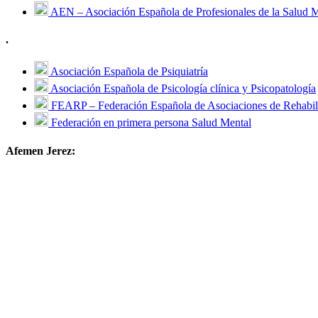
AEN – Asociación Española de Profesionales de la Salud 
.
Asociación Española de Psiquiatría
Asociación Española de Psicología clínica y Psicopatología
FEARP – Federación Española de Asociaciones de Rehabili
Federación en primera persona Salud Mental
Afemen Jerez: