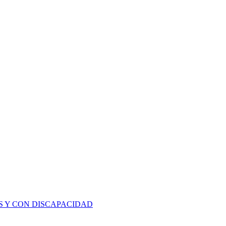
S Y CON DISCAPACIDAD