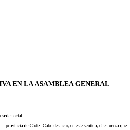
TIVA EN LA ASAMBLEA GENERAL
 sede social.
 provincia de Cádiz. Cabe destacar, en este sentido, el esfuerzo que