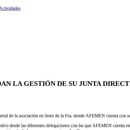
Actividades
DAN LA GESTIÓN DE SU JUNTA DIREC
eneral de la asociación en Jerez de la Fra, donde AFEMEN cuenta con su
tivo desde las diferentes delegaciones con las que AFEMEN cuenta en la