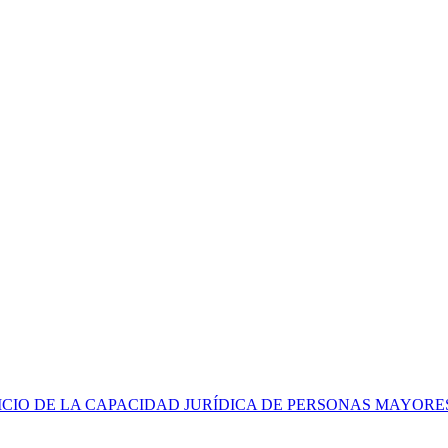
CIO DE LA CAPACIDAD JURÍDICA DE PERSONAS MAYORE