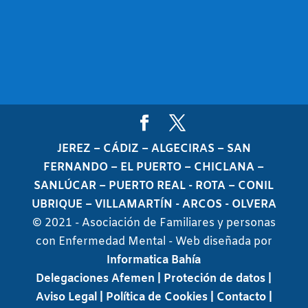
JEREZ – CÁDIZ – ALGECIRAS – SAN
FERNANDO – EL PUERTO – CHICLANA –
SANLÚCAR – PUERTO REAL - ROTA – CONIL
UBRIQUE – VILLAMARTÍN - ARCOS - OLVERA
© 2021 - Asociación de Familiares y personas
con Enfermedad Mental - Web diseñada por
Informatica Bahía
Delegaciones Afemen
| Proteción de datos
|
Aviso Legal
| Política de Cookies
| Contacto |