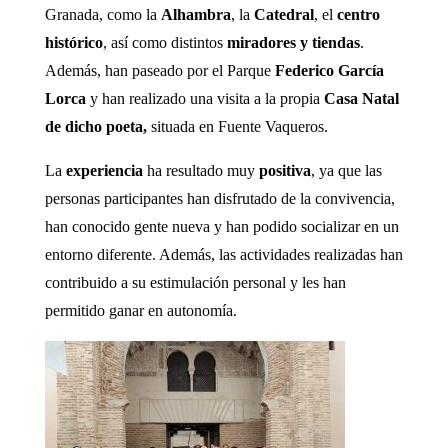
Granada, como la
Alhambra
, la
Catedral
, el
centro
histórico
, así como distintos
miradores y tiendas
.
Además, han paseado por el Parque
Federico García
Lorca
y han realizado una visita a la propia
Casa Natal
de dicho poeta,
situada en Fuente Vaqueros.
La
experiencia
ha resultado muy
positiva
, ya que las
personas participantes han disfrutado de la convivencia,
han conocido gente nueva y han podido socializar en un
entorno diferente. Además, las actividades realizadas han
contribuido a su estimulación personal y les han
permitido ganar en autonomía.