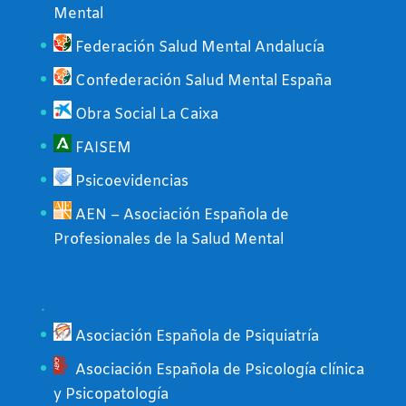
Mental
Federación Salud Mental Andalucía
Confederación Salud Mental España
Obra Social La Caixa
FAISEM
Psicoevidencias
AEN – Asociación Española de
Profesionales de la Salud Mental
.
Asociación Española de Psiquiatría
Asociación Española de Psicología clínica
y Psicopatología