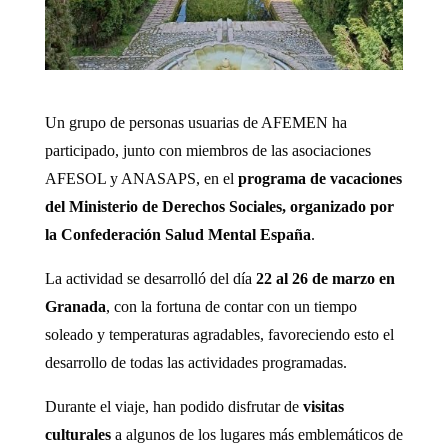
Un grupo de personas usuarias de AFEMEN ha
participado, junto con miembros de las asociaciones
AFESOL y ANASAPS, en el
programa de vacaciones
del Ministerio de Derechos Sociales, organizado por
la Confederación Salud Mental España
.
La actividad se desarrolló del día
22 al 26 de marzo en
Granada
, con la fortuna de contar con un tiempo
soleado y temperaturas agradables, favoreciendo esto el
desarrollo de todas las actividades programadas.
Durante el viaje, han podido disfrutar de
visitas
culturales
a algunos de los lugares más emblemáticos de