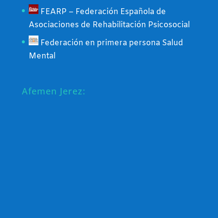
FEARP – Federación Española de
Asociaciones de Rehabilitación Psicosocial
Federación en primera persona Salud
Mental
Afemen Jerez: