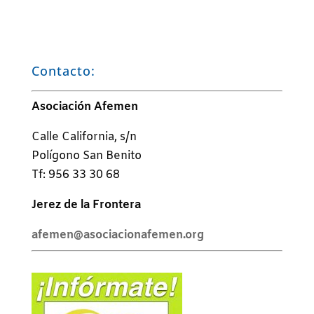
Contacto:
Asociación Afemen
Calle California, s/n
Polígono San Benito
Tf: 956 33 30 68
Jerez de la Frontera
afemen@asociacionafemen.org