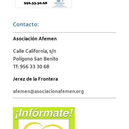
Contacto:
Asociación Afemen
Calle California, s/n
Polígono San Benito
Tf: 956 33 30 68
Jerez de la Frontera
afemen@asociacionafemen.org