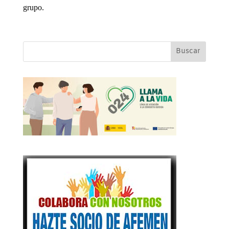
grupo.