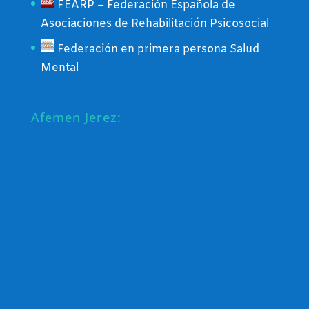
FEARP – Federación Española de
Asociaciones de Rehabilitación Psicosocial
Federación en primera persona Salud
Mental
Afemen Jerez: