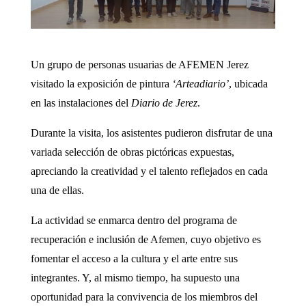
Un grupo de personas usuarias de AFEMEN Jerez
visitado la exposición de pintura
‘Arteadiario’
, ubicada
en las instalaciones del
Diario de Jerez
.
Durante la visita, los asistentes pudieron disfrutar de una
variada selección de obras pictóricas expuestas,
apreciando la creatividad y el talento reflejados en cada
una de ellas.
La actividad se enmarca dentro del programa de
recuperación e inclusión de Afemen, cuyo objetivo es
fomentar el acceso a la cultura y el arte entre sus
integrantes. Y, al mismo tiempo, ha supuesto una
oportunidad para la convivencia de los miembros del