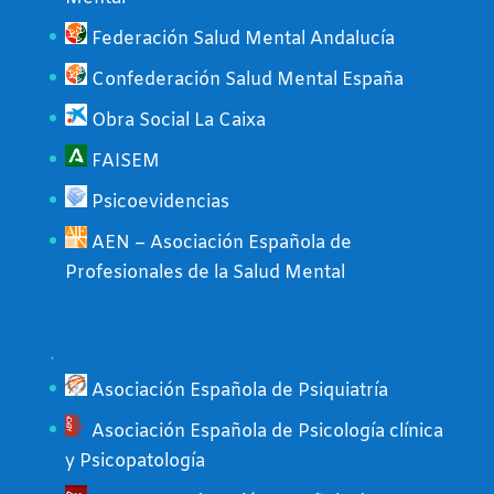
Federación Salud Mental Andalucía
Confederación Salud Mental España
Obra Social La Caixa
FAISEM
Psicoevidencias
AEN – Asociación Española de
Profesionales de la Salud Mental
.
Asociación Española de Psiquiatría
Asociación Española de Psicología clínica
y Psicopatología