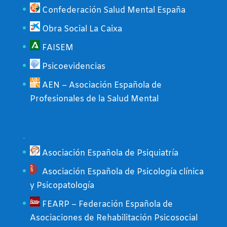
Confederación Salud Mental España
Obra Social La Caixa
FAISEM
Psicoevidencias
AEN – Asociación Española de
Profesionales de la Salud Mental
.
Asociación Española de Psiquiatría
Asociación Española de Psicología clínica
y Psicopatología
FEARP – Federación Española de
Asociaciones de Rehabilitación Psicosocial