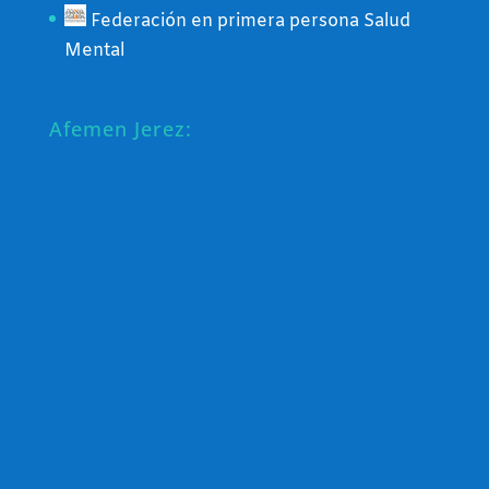
Federación en primera persona Salud
Mental
Afemen Jerez: