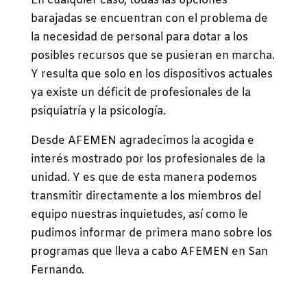
En cualquier caso, todas las opciones
barajadas se encuentran con el problema de
la necesidad de personal para dotar a los
posibles recursos que se pusieran en marcha.
Y resulta que solo en los dispositivos actuales
ya existe un déficit de profesionales de la
psiquiatría y la psicología.
Desde AFEMEN agradecimos la acogida e
interés mostrado por los profesionales de la
unidad. Y es que de esta manera podemos
transmitir directamente a los miembros del
equipo nuestras inquietudes, así como le
pudimos informar de primera mano sobre los
programas que lleva a cabo AFEMEN en San
Fernando.