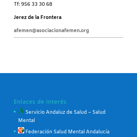
Tf: 956 33 30 68
Jerez de la Frontera
afemen@asociacionafemen.org
Enlaces de interés
Servicio Andaluz de Salud – Salud
Mental
Federación Salud Mental Andalucía