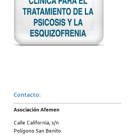
Contacto:
Asociación Afemen
Calle California, s/n
Polígono San Benito