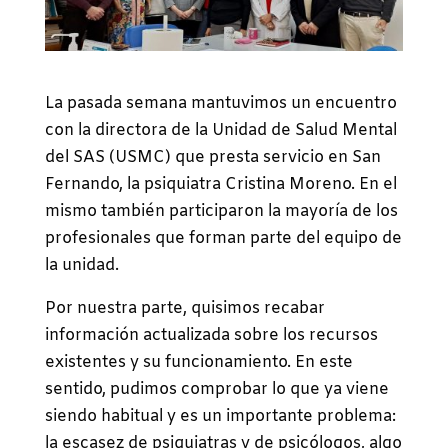
La pasada semana mantuvimos un encuentro
con la directora de la Unidad de Salud Mental
del SAS (USMC) que presta servicio en San
Fernando, la psiquiatra Cristina Moreno. En el
mismo también participaron la mayoría de los
profesionales que forman parte del equipo de
la unidad.
Por nuestra parte, quisimos recabar
información actualizada sobre los recursos
existentes y su funcionamiento. En este
sentido, pudimos comprobar lo que ya viene
siendo habitual y es un importante problema:
la escasez de psiquiatras y de psicólogos, algo