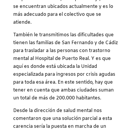
se encuentran ubicados actualmente y es lo
más adecuado para el colectivo que se
atiende.
También le transmitimos las dificultades que
tienen las familias de San Fernando y de Cádiz
para trasladar a las personas con trastorno
mental al Hospital de Puerto Real. Y es que
aquí es donde está ubicada la Unidad
especializada para ingresos por crisis agudas
para toda esa área. En este sentido, hay que
tener en cuenta que ambas ciudades suman
un total de más de 200.000 habitantes.
Desde la dirección de salud mental nos
comentaron que una solución parcial a esta
carencia sería la puesta en marcha de un