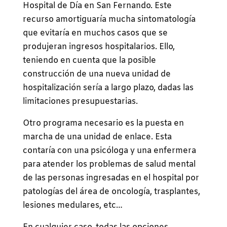
Hospital de Día en San Fernando. Este
recurso amortiguaría mucha sintomatología
que evitaría en muchos casos que se
produjeran ingresos hospitalarios. Ello,
teniendo en cuenta que la posible
construcción de una nueva unidad de
hospitalización sería a largo plazo, dadas las
limitaciones presupuestarias.
Otro programa necesario es la puesta en
marcha de una unidad de enlace. Esta
contaría con una psicóloga y una enfermera
para atender los problemas de salud mental
de las personas ingresadas en el hospital por
patologías del área de oncología, trasplantes,
lesiones medulares, etc…