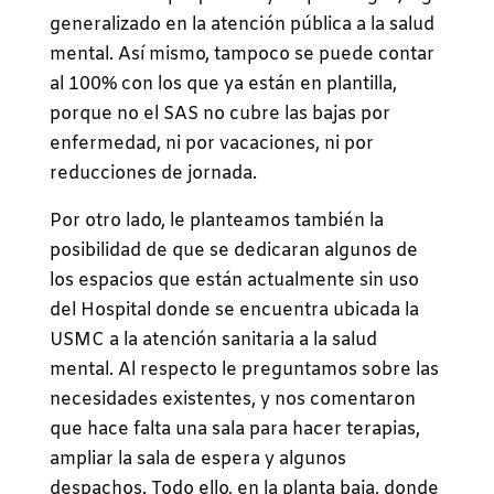
generalizado en la atención pública a la salud
mental. Así mismo, tampoco se puede contar
al 100% con los que ya están en plantilla,
porque no el SAS no cubre las bajas por
enfermedad, ni por vacaciones, ni por
reducciones de jornada.
Por otro lado, le planteamos también la
posibilidad de que se dedicaran algunos de
los espacios que están actualmente sin uso
del Hospital donde se encuentra ubicada la
USMC a la atención sanitaria a la salud
mental. Al respecto le preguntamos sobre las
necesidades existentes, y nos comentaron
que hace falta una sala para hacer terapias,
ampliar la sala de espera y algunos
despachos. Todo ello, en la planta baja, donde