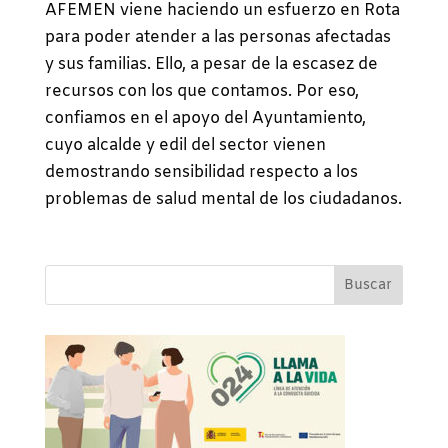
AFEMEN viene haciendo un esfuerzo en Rota
para poder atender a las personas afectadas
y sus familias. Ello, a pesar de la escasez de
recursos con los que contamos. Por eso,
confiamos en el apoyo del Ayuntamiento,
cuyo alcalde y edil del sector vienen
demostrando sensibilidad respecto a los
problemas de salud mental de los ciudadanos.