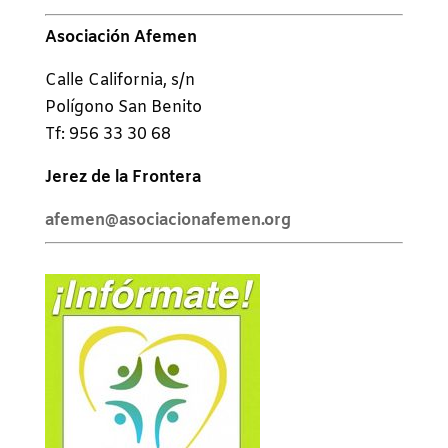
Asociación Afemen
Calle California, s/n
Polígono San Benito
Tf: 956 33 30 68
Jerez de la Frontera
afemen@asociacionafemen.org