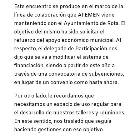
Este encuentro se produce en el marco de la
línea de colaboración que AFEMEN viene
manteniendo con el Ayuntamiento de Rota. El
objetivo del mismo ha sido solicitar el
refuerzo del apoyo económico municipal. Al
respecto, el delegado de Participación nos
dijo que se va a modificar el sistema de
financiación, siendo a partir de este año a
través de una convocatoria de subvenciones,
en lugar de un convenio como hasta ahora.
Por otro lado, le recordamos que
necesitamos un espacio de uso regular para
el desarrollo de nuestros talleres y reuniones.
En este sentido, nos trasladó que seguía
haciendo gestiones con ese objetivo.