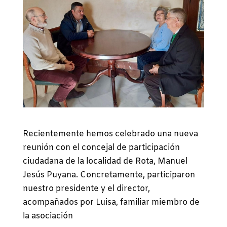
Recientemente hemos celebrado una nueva
reunión con el concejal de participación
ciudadana de la localidad de Rota, Manuel
Jesús Puyana. Concretamente, participaron
nuestro presidente y el director,
acompañados por Luisa, familiar miembro de
la asociación