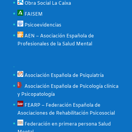
Obra Social La Caixa
FAISEM
Psicoevidencias
AEN – Asociación Española de
Profesionales de la Salud Mental
.
Asociación Española de Psiquiatría
Asociación Española de Psicología clínica
y Psicopatología
FEARP – Federación Española de
Asociaciones de Rehabilitación Psicosocial
Federación en primera persona Salud