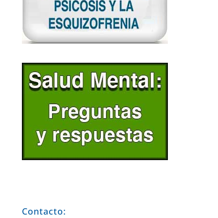
Contacto: