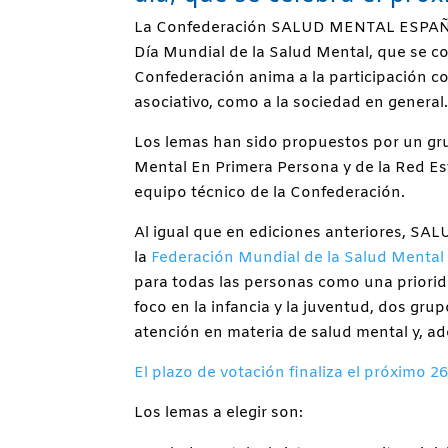
La Confederación SALUD MENTAL ESPAÑA
Día Mundial de la Salud Mental, que se c
Confederación anima a la participación co
asociativo, como a la sociedad en general
Los lemas han sido propuestos por un gr
Mental En Primera Persona y de la Red 
equipo técnico de la Confederación.
Al igual que en ediciones anteriores, 
la
Federación Mundial de la Salud Mental
para todas las personas como una priorida
foco en la infancia y la juventud, dos gr
atención en materia de salud mental y, a
El plazo de votación finaliza el próximo 2
Los lemas a elegir son: