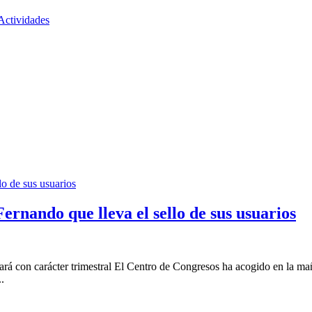
Actividades
ernando que lleva el sello de sus usuarios
ará con carácter trimestral El Centro de Congresos ha acogido en la ma
.