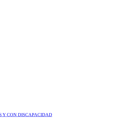
S Y CON DISCAPACIDAD