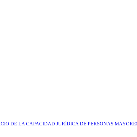
CIO DE LA CAPACIDAD JURÍDICA DE PERSONAS MAYORE