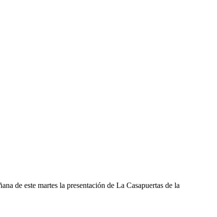
ñana de este martes la presentación de La Casapuertas de la